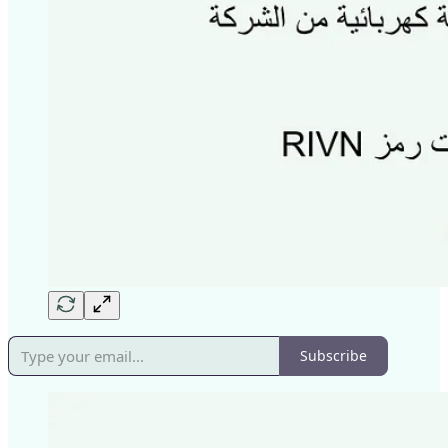
Subscribe