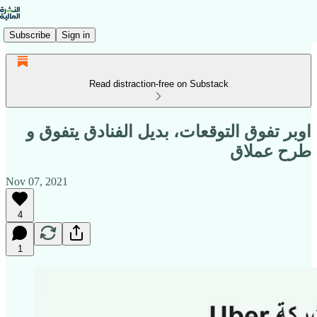
Subscribe
Sign in
Read distraction-free on Substack
اوبر تفوق التوقعات، بديل الفنادق يتفوق و
طرح عملاق
Nov 07, 2021
4
1