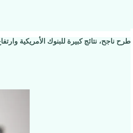
طرح ناجح، نتائج كبيرة للبنوك الأمريكية وارتفاع 