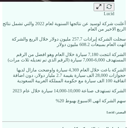
Lucid
أعلنت شركة لوسيد عن نتائجها السنوية لعام 2022 والتي تشمل نتائج
الربع الاخير من العام
سجلت الشركة إيرادات 257.7 مليون دولار خلال الربع والشركة
انهت العام بمبيعات 608.2 مليون دولار
الشركة انتجت 7,180 سيارة خلال العام وهو افضل من الرقم
المستهدف 6,000-7,000 سيارة (الرقم الذي تم تعديله ثلاث مرات)
الشركة باعت خلال العام 4,369 سيارة واوضحت مازال لديها
حجوازات 28,000 الف سيارة بقيمة 2.7 مليار دولار، دون اضافة
اتفاقية 100 الف سيارة مع حكومة المملكة العربية السعودية
الشركة تستهدف صناعة 10,000-14,000 سيارة خلال عام 2023
سهم الشركة انهى الاسبوع بهبوط 20%
المصدر: Lucid