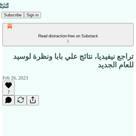
Subscribe
Sign in
Read distraction-free on Substack
تراجع نيفيديا، نتائج علي بابا ونظرة لوسيد
للعام الجديد
Feb 26, 2023
7