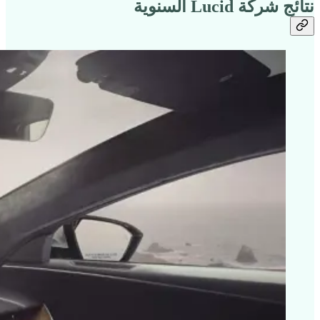
نتائج شركة Lucid السنوية