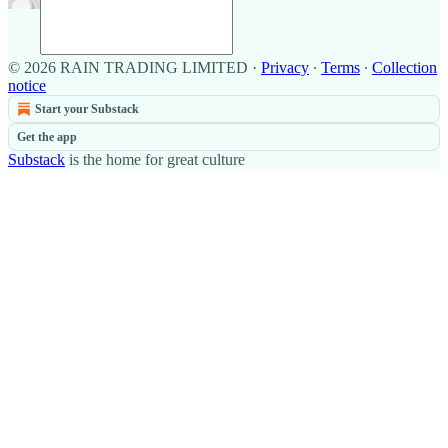
© 2026 RAIN TRADING LIMITED
·
Privacy
∙
Terms
∙
Collection
notice
Start your Substack
Get the app
Substack
is the home for great culture