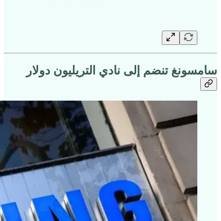
سامسونغ تنضم إلى نادي التريليون دولار