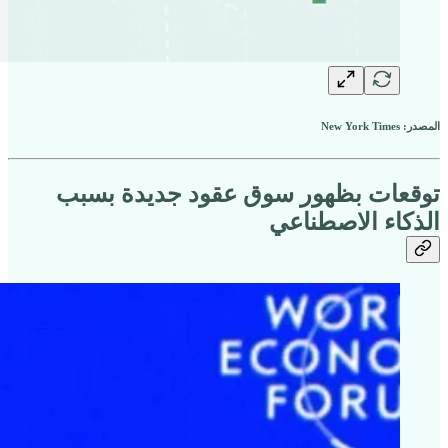
المصدر: New York Times
توقعات بظهور سوق عقود جديدة بسبب
الذكاء الاصطناعي