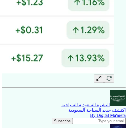
النشرة السعودية السياحية
اكتشف جديد السياحة السعودية
By Digital Ma'arefa