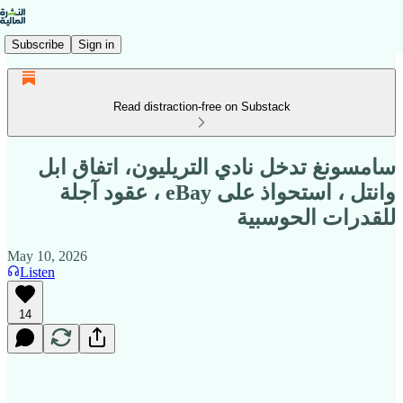
Subscribe
Sign in
Read distraction-free on Substack
سامسونغ تدخل نادي التريليون، اتفاق ابل
وانتل ، استحواذ على eBay ، عقود آجلة
للقدرات الحوسبية
May 10, 2026
Listen
14