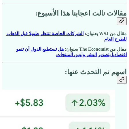
مقالات نالت اعجابنا هذا الأسبوع:
مقال من WSJ بعنوان:
الشركات الخاصة تنتظر طويلا قبل الذهاب
للطرح العام
مقال من The Economist بعنوان:
هل تستطيع الدول أن تنمو
اقتصاديا بتصدير البشر وليس المنتجات
اسهم تم التحدث عنها: