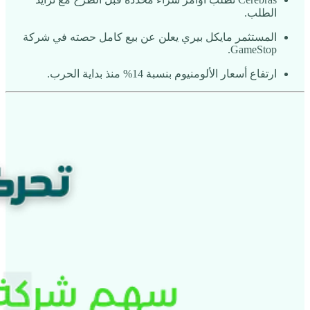
الطلب.
المستثمر مايكل بيري يعلن عن بيع كامل حصته في شركة
GameStop.
ارتفاع أسعار الألومنيوم بنسبة 14% منذ بداية الحرب.