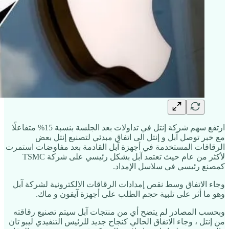
ارتفع سهم شركة إنتل في تداولات بعد الجلسة بنسبة 15% متفاعلًا
مع خبر توصل آبل و إنتل الى اتفاق مبدئي لتصنيع إنتل بعض
الرقاقات المستخدمة في أجهزة آبل القادمة بعد مفاوضات استمرت
لأكثر من عام حيث تعتمد آبل بشكل رئيسي على شركة TSMC
كمصنع رئيسي في سلاسل الإمداد.
وجاء الاتفاق وسط نقص إمدادات الرقاقات الالكترونية لشركة آبل
وهو ما أثر على تلبية حجم الطلب على أجهزة آيفون و ماك.
وبحسب المصادر لم يتضح أي من منتجات آبل سيتم تصنيع رقاقته
من إنتل ، وجاء الاتفاق الحالي كنجاح جديد للرئيس التنفيدي ليبو تان