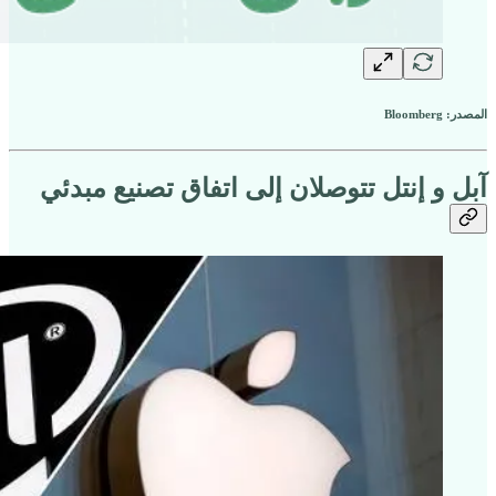
المصدر: Bloomberg
آبل و إنتل تتوصلان إلى اتفاق تصنيع مبدئي