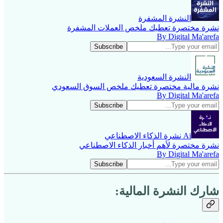
النشرة المشفرة
نشرة مختصرة تعطيك ملخص العملات المشفرة
By Digital Ma'arefa
النشرة السعودية
نشرة مالية مختصرة تعطيك ملخص السوق السعودي
By Digital Ma'arefa
Ai نشرة الذكاء الاصطناعي
نشرة مختصرة لأهم أخبار الذكاء الاصطناعي
By Digital Ma'arefa
شارك النشرة المالية: