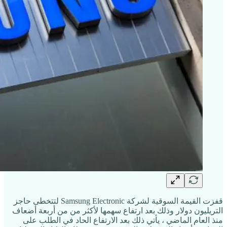
قفزت القيمة السوقية لشركة Samsung Electronic لتتخطى حاجز
التريليون دولار وذلك بعد ارتفاع سهمها لأكثر من من أربعة أضعاف
منذ العام الماضي ، يأتي ذلك بعد الارتفاع الحاد في الطلب على