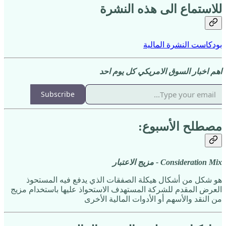
للاستماع الى هذه النشرة
بودكاست النشرة المالية
اهم اخبار السوق الامريكي كل يوم احد
Subscribe
مصطلح الأسبوع:
Consideration Mix - مزيج الاعتبار
هو شكل من أشكال هيكلة الصفقات الذي يدفع فيه المستحوذ
العرض المقدم للشركة المستهدف الاستحواذ عليها باستخدام مزيج
من النقد والأسهم أو الأدوات المالية الأخرى