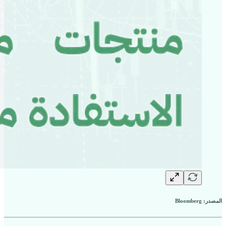
المصدر: Bloomberg