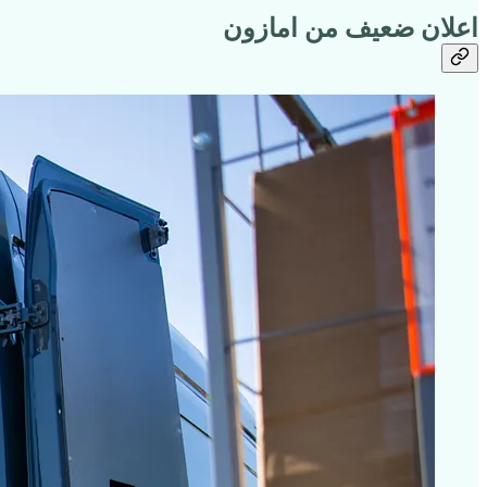
اعلان ضعيف من امازون