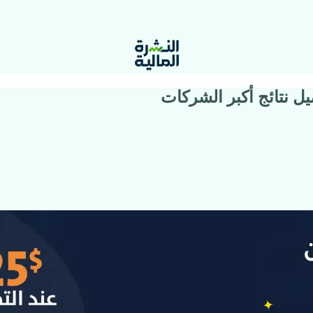
ل نتائج أكبر الشركات