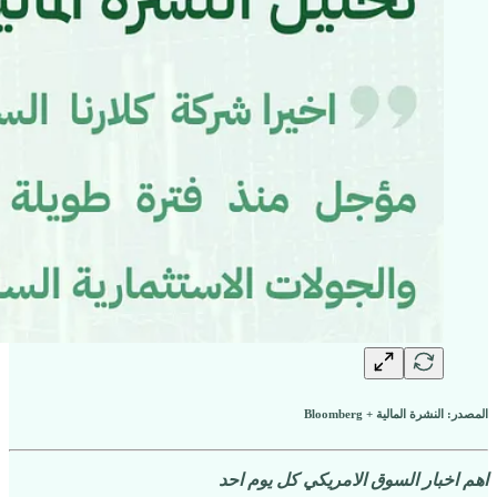
المصدر: النشرة المالية + Bloomberg
اهم اخبار السوق الامريكي كل يوم احد