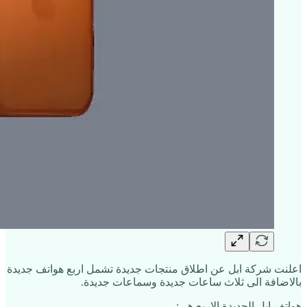
اعلنت شركة ابل عن اطلاق منتجات جديدة تشمل اربع هواتف جديدة
بالاضافة الى ثلاث ساعات جديدة وسماعات جديدة.
هواتف ابل الجديدة الاربع هي: