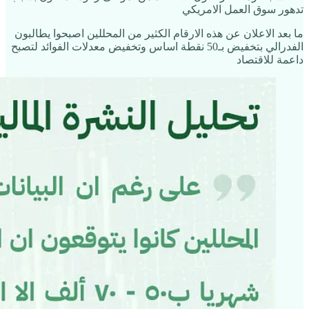
تدهور سوق العمل الامريكي
ما بعد الاعلان عن هذه الارقام الكثير من المحللين اصبحوا يطالبون
الفدرالي بتخفيض بـ50 نقطة اساس وتخفيض معدلات الفوائد لتصبح
داعمة للاقتصاد