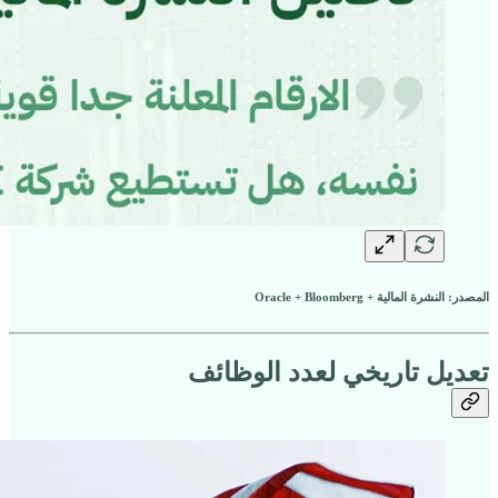
المصدر: النشرة المالية + Oracle + Bloomberg
تعديل تاريخي لعدد الوظائف