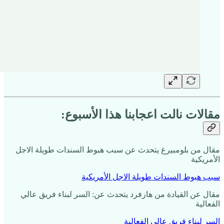
مقالات نالت اعجابنا هذا الأسبوع:
مقال من بلومبيرغ يتحدث عن سبب هبوط السندات طويلة الاجل
الأمريكية
سبب هبوط السندات طويلة الاجل الأمريكية
مقال عن القيادة من هارفرد يتحدث عن: السر لبناء فريق عالي
الفعالية
السر لبناء فريق عالي الفعالية