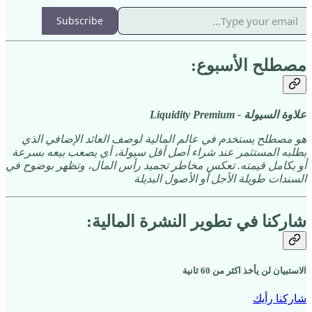
Subscribe
مصطلح الأسبوع:
علاوة السيولة - Liquidity Premium
هو مصطلح يستخدم في عالم المالية لوصف العائد الإضافي الذي
يطلبه المستثمر عند شراء أصل أقل سيولة، أي يصعب بيعه بسرعة
أو بكامل قيمته. تعكس مخاطر تجميد رأس المال، وتظهر بوضوح في
السندات طويلة الأجل أو الأصول البديلة
شاركنا في تطوير النشرة المالية:
الاستبيان لن يأخذ اكثر من 60 ثانية
شاركنا رأيك