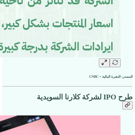
المصدر: النشرة المالية + CNBC
طرح IPO لشركة كلارنا السويدية