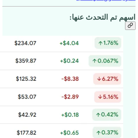
اسهم تم التحدث عنها: