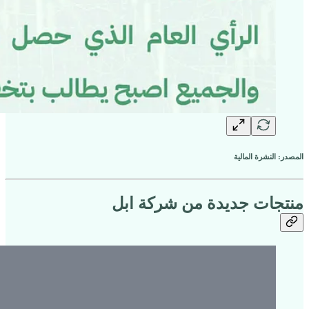
المصدر: النشرة المالية
منتجات جديدة من شركة ابل