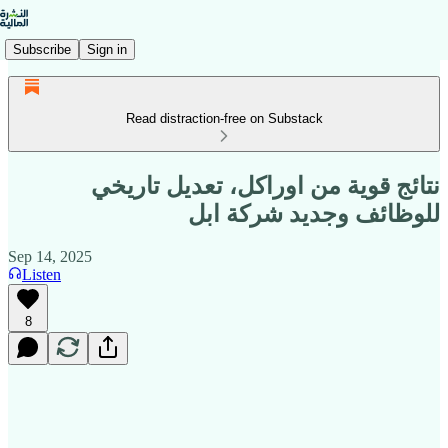
Subscribe
Sign in
Read distraction-free on Substack
نتائج قوية من اوراكل، تعديل تاريخي
للوظائف وجديد شركة ابل
Sep 14, 2025
Listen
8