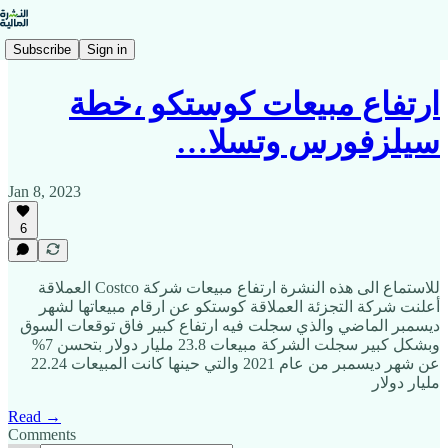
Subscribe
Sign in
ارتفاع مبيعات كوستكو ،خطة
سيلزفورس وتسلا…
Jan 8, 2023
6
للاستماع الى هذه النشرة ارتفاع مبيعات شركة Costco العملاقة
أعلنت شركة التجزئة العملاقة كوستكو عن ارقام مبيعاتها لشهر
ديسمبر الماضي والذي سجلت فيه ارتفاع كبير فاق توقعات السوق
وبشكل كبير سجلت الشركة مبيعات 23.8 مليار دولار بتحسن 7%
عن شهر ديسمبر من عام 2021 والتي حينها كانت المبيعات 22.24
مليار دولار
Read →
Comments