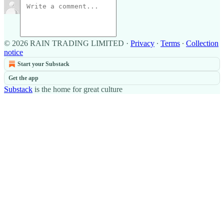
© 2026 RAIN TRADING LIMITED
·
Privacy
∙
Terms
∙
Collection
notice
Start your Substack
Get the app
Substack
is the home for great culture