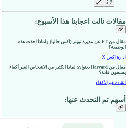
مقالات نالت اعجابنا هذا الأسبوع:
مقال من FT عن مديرة تويتر (اكس حاليا) ولماذا اخذت هذه
الوظيفة؟
ادارة اكس X
مقال من Harvard بعنوان: لماذا الكثير من الاشخاص الغير أكفاء
يصبحون قادة؟
القادة غيرالأكفاء
أسهم تم التحدث عنها: