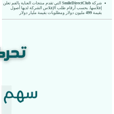
شركة
SmileDirectClub
التي تقدم منتجات العناية بالفم تعلن
إفلاسها. بحسب أرقام طلب الإفلاس الشركة لديها أصول
بقيمة
499
مليون دولار ومطلوبات بقيمة مليار دولار