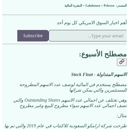
المصدر: Lululemon + Peloton + النشرة المالية
أهم اخبار السوق الامريكي كل يوم أحد
Subscribe
مصطلح الأسبوع:
الاسهم المتداولة - Stock Float
مصطلح يستخدم في المالية لوصف عدد الاسهم المطروحة
للمستثمرين والتي يمكن شرائها
وهي تختلف عن اجمالي عدد الاسهم Outstanding Shares والتي
تصف اجمالي عدد الاسهم سواء مطروح للبيع وغير مطروح
مثال:
طرحت شركة ارامكو السعودية للاكتتاب في عام 2019 والتي تم بها