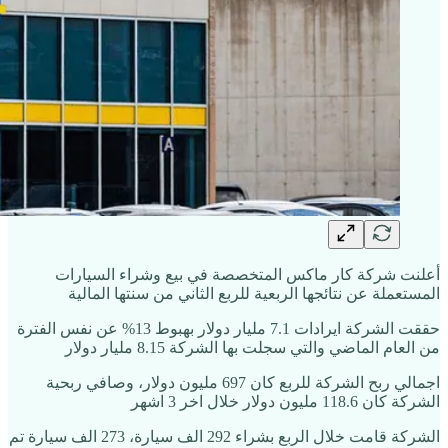
أعلنت شركة كار ماكس المتخصصة في بيع وشراء السيارات
المستعملة عن نتائجها الربعية للربع الثاني من سنتها المالية
حققت الشركة ايرادات 7.1 مليار دولار بهبوط 13% عن نفس الفترة
من العام الماضي والتي سجلت بها الشركة 8.15 مليار دولار
اجمالي ربح الشركة للربع كان 697 مليون دولار، وصافي ربحية
الشركة كان 118.6 مليون دولار خلال اخر 3 اشهر
الشركة قامت خلال الربع بشراء 292 الف سيارة، 273 الف سيارة تم