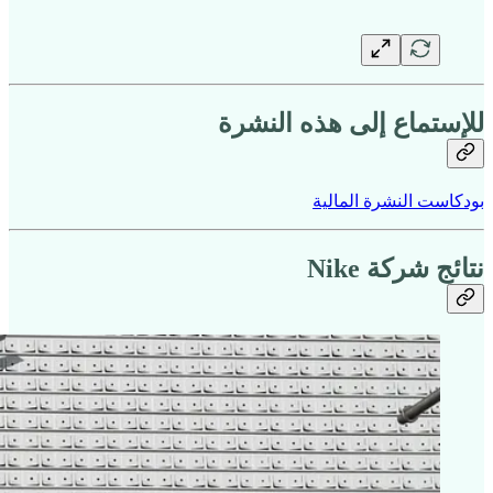
للإستماع إلى هذه النشرة
بودكاست النشرة المالية
نتائج شركة Nike