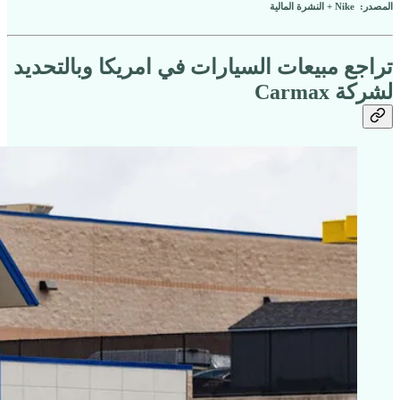
المصدر: Nike + النشرة المالية
تراجع مبيعات السيارات في امريكا وبالتحديد
لشركة Carmax