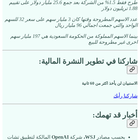
طرح فقط 1.5% من الشركة بعد جمع 25.6 مليار دولار على تقييم
1.88 تريليون دولار
عدد الاسهم المطروحة وقتها كان 3 مليار سهم على سعر 32 للسهم
الواحد والتي جمعت اجمالي 96 مليار ريال
بينما الاسهم المملوكة من الحكومة السعودية هي 197 مليار سهم
اخرى غير مطروحة للبيع
شاركنا في تطوير النشرة المالية:
الاستبيان لن يأخذ اكثر من 60 ثانية
شاركنا رأيك
أخبار قد تهمك:
بحسب مصادر
WSJ،
شركة
OpenAI
المالكة لتطبيق تشات