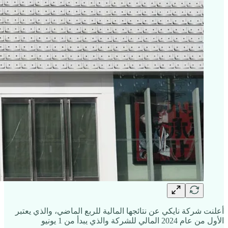
أعلنت شركة نايكي عن نتائجها المالية للربع الماضي، والذي يعتبر
الأول من عام 2024 المالي للشركة والذي يبدأ من 1 يونيو