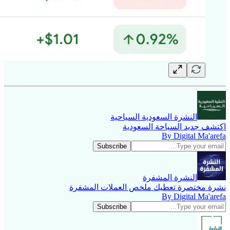
النشرة السعودية السياحية
اكتشف جديد السياحة السعودية
By Digital Ma'arefa
النشرة المشفرة
نشرة مختصرة تعطيك ملخص العملات المشفرة
By Digital Ma'arefa