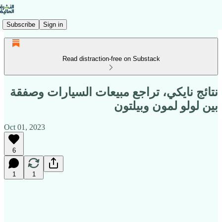
Subscribe
Sign in
Read distraction-free on Substack
نتائج نايكي، تراجع مبيعات السيارات وصفقة
بين لولو لمون وبيلتون
Oct 01, 2023
6
1
1