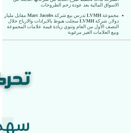
الاسواق المالية بعد عودة زخم الطروحات
مجموعة
LVMH
تدرس بيع شركة
Marc Jacobs
مقابل مليار
دولار. شركة
LVMH
سجلت هبوط بالايرادات والارباح خلال
النصف الأول من العام وتنوي زيادة قيمة علامات المجموعة
وبيع العلامات الغير مرغوبة