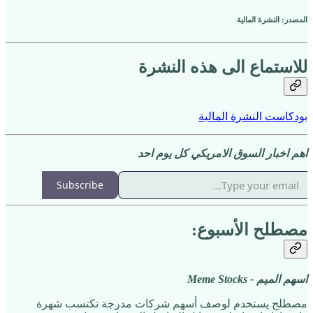
المصدر: النشرة المالية
للاستماع الى هذه النشرة
بودكاست النشرة المالية
اهم اخبار السوق الامريكي كل يوم احد
Subscribe
مصطلح الأسبوع:
اسهم الميم - Meme Stocks
مصطلح يستخدم لوصف أسهم شركات مدرجة تكتسب شهرة