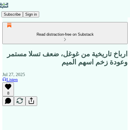
Subscribe
Sign in
Read distraction-free on Substack
ارباخ تاريخية من غوغل، ضعف تسلا مستمر
وعودة زخم اسهم الميم
Jul 27, 2025
Listen
8