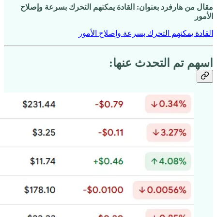
مقال من هارفرد بعنوان: القادة يمكنهم التحرك بسرعة وإصلاح
الأمور
القادة يمكنهم التحرك بسرعة وإصلاح الأمور
اسهم تم التحدث عنها: