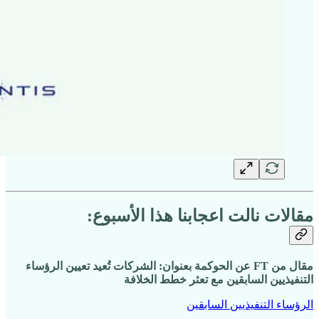
مقالات نالت اعجابنا هذا الأسبوع:
مقال من FT عن الحوكمة بعنوان: الشركات تُعيد تعيين الرؤساء
التنفيذيين السابقين مع تعثر خطط الخلافة
الرؤساء التنفيذيين السابقين