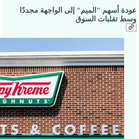
عودة أسهم "الميم" إلى الواجهة مجددًا
وسط تقلبات السوق