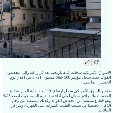
الأسواق الأمريكية سجلت قمة تاريخية بعد قرار الفدرالي بتخفيض
الفوائد حيث سجل مؤشر S&P 500 مستوى 5,721 في اغلاق يوم
الخميس الماضي.
مؤشر السوق الأمريكي سجل ارتفاع 20% منذ بداية العام. قطاع
الخدمات والمرافق سجل أعلى أداء منذ بداية السنة حيث ارتفع 25%
وهو قطاع يستفيد من انخفاض الفوائد وكذلك مستفيد من زخم
الذكاء الاصطناعي بسبب الطلب المتزايد على الكهرباء ومراكز
البيانات.