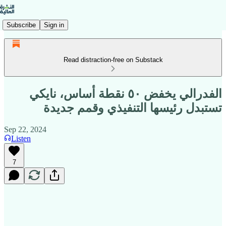
Subscribe
Sign in
Read distraction-free on Substack
الفدرالي يخفض ٥٠ نقطة أساس، نايكي
تستبدل رئيسها التنفيذي وقمم جديدة
Sep 22, 2024
Listen
7