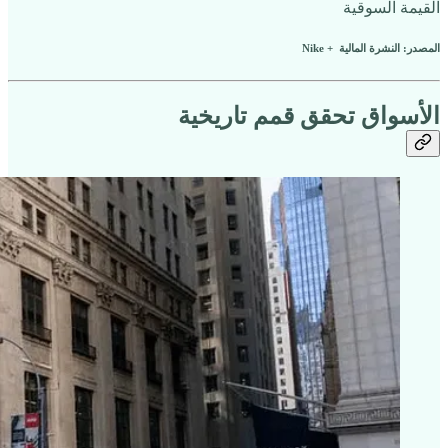
القيمة السوقية
المصدر: النشرة المالية + Nike
الأسواق تحقق قمم تاريخية