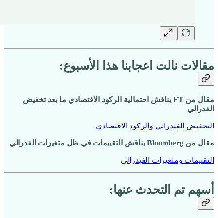
مقالات نالت اعجابنا هذا الأسبوع:
مقال من FT يناقش احتمالية الركود الاقتصادي ما بعد تخفيض
الفدرالي
التخفيض الفيدرالي والركود الاقتصادي
مقال من Bloomberg يناقش التقييمات في ظل متغيرات الفدرالي
التقييمات ومتغيرات الفيدرالي
أسهم تم التحدث عنها: