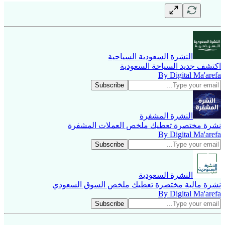
النشرة السعودية السياحية
اكتشف جديد السياحة السعودية
By Digital Ma'arefa
النشرة المشفرة
نشرة مختصرة تعطيك ملخص العملات المشفرة
By Digital Ma'arefa
النشرة السعودية
نشرة مالية مختصرة تعطيك ملخص السوق السعودي
By Digital Ma'arefa