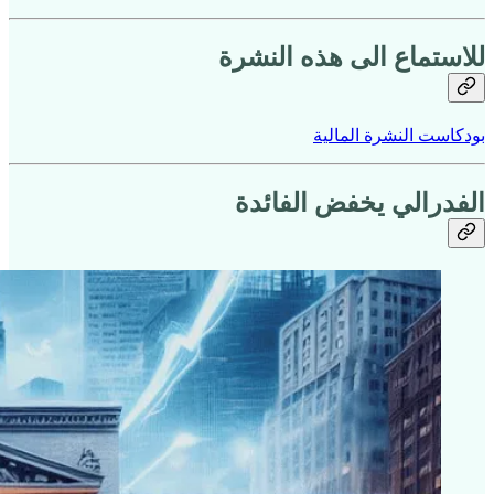
للاستماع الى هذه النشرة
بودكاست النشرة المالية
الفدرالي يخفض الفائدة