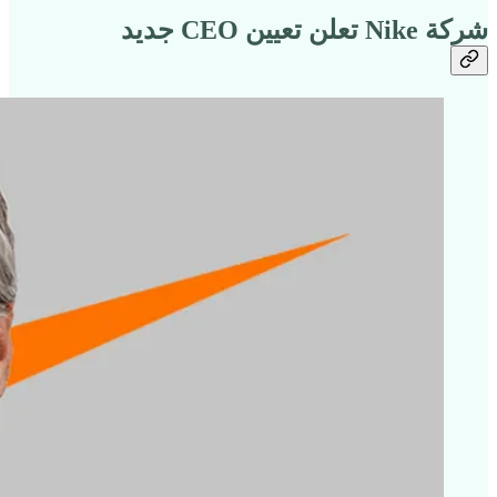
شركة Nike تعلن تعيين CEO جديد