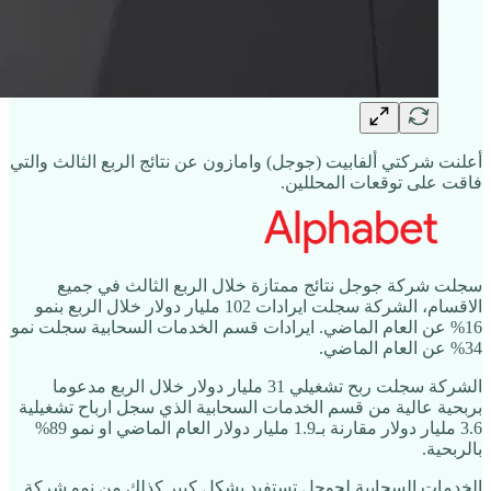
أعلنت شركتي ألفابيت (جوجل) وامازون عن نتائج الربع الثالث والتي
فاقت على توقعات المحللين.
سجلت شركة جوجل نتائج ممتازة خلال الربع الثالث في جميع
الاقسام، الشركة سجلت ايرادات 102 مليار دولار خلال الربع بنمو
16% عن العام الماضي. ايرادات قسم الخدمات السحابية سجلت نمو
34% عن العام الماضي.
الشركة سجلت ربح تشغيلي 31 مليار دولار خلال الربع مدعوما
بربحية عالية من قسم الخدمات السحابية الذي سجل ارباح تشغيلية
3.6 مليار دولار مقارنة بـ1.9 مليار دولار العام الماضي او نمو 89%
بالربحية.
الخدمات السحابية لجوجل تستفيد بشكل كبير كذلك من نمو شركة