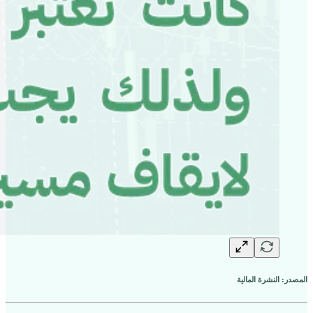
المصدر: النشرة المالية