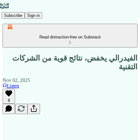
Subscribe
Sign in
Read distraction-free on Substack
الفيدرالي يخفض، نتائج قوية من الشركات
التقنية
Nov 02, 2025
Listen
8