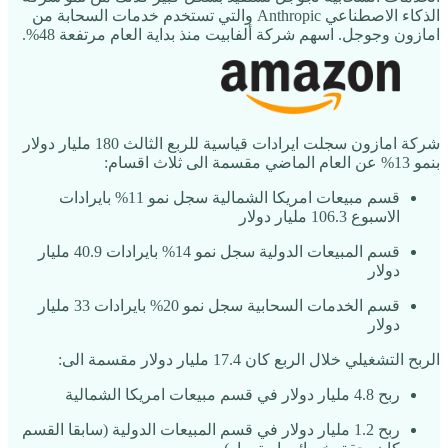
الذكاء الاصطناعي Anthropic والتي تستخدم خدمات السحابة من
امازون وجوجل. اسهم شركة ألفابيت منذ بداية العام مرتفعة 48%.
شركة امازون سجلت ايرادات قياسية للربع الثالث 180 مليار دولار
بنمو 13% عن العام الماضي مقسمة الى ثلاث اقسام:
قسم مبيعات امريكا الشمالية سجل نمو 11% بايرادات
الاسبوع 106.3 مليار دولار
قسم المبيعات الدولية سجل نمو 14% بايرادات 40.9 مليار
دولار
قسم الخدمات السحابية سجل نمو 20% بايرادات 33 مليار
دولار
الربح التشغيلي خلال الربع كان 17.4 مليار دولار مقسمة الى:
ربح 4.8 مليار دولار في قسم مبيعات امريكا الشمالية
ربح 1.2 مليار دولار في قسم المبيعات الدولية (سابقا القسم