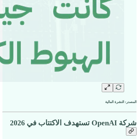
المصدر: النشرة المالية
شركة OpenAI تستهدف الاكتتاب في 2026