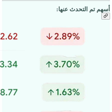
أسهم تم التحدث عنها: