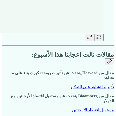
مقالات نالت اعجابنا هذا الأسبوع:
مقال من Harvard يتحدث عن تأثير طريقة تفكيرك بناء على ما
تشاهد
تأثير ما تشاهد على التفكير
مقال من Bloomberg يتحدث عن مستقبل اقتصاد الأرجنتين مع
الدولار
مستقبل اقتصاد الأرجنتين