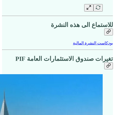
للاستماع الى هذه النشرة
بودكاست النشرة المالية
تغيرات صندوق الاستثمارات العامة PIF