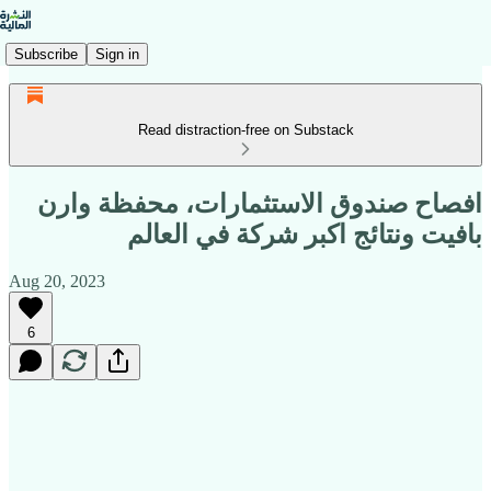
Subscribe
Sign in
Read distraction-free on Substack
افصاح صندوق الاستثمارات، محفظة وارن
بافيت ونتائج اكبر شركة في العالم
Aug 20, 2023
6