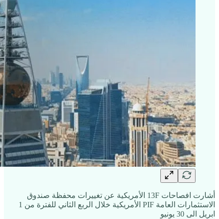
أشارت افصاحات 13F الأمريكية عن تغييرات محفظة صندوق
الاستثمارات العامة PIF الأمريكية خلال الربع الثاني للفترة من 1
ابريل الى 30 يونيو