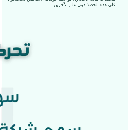
على هذه الحصة دون علم الآخرين