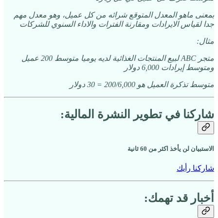
بمعنى ماهو المعدل المتوقع شرائه من كل عميل، وهو معدل مهم
جدا لقياس الايرادات ومقارنة الفترات والاداء السنوي للشركات
مثال:
متجر ABC لبيع المنتجات الغذائية لديه يوميا متوسط 200 عميل
ومتوسط إيرادات 6,000 دولار
متوسط تذكرة العميل هو 200/6,000 = 30 دولار
شاركنا في تطوير النشرة المالية:
الاستبيان لن يأخذ اكثر من 60 ثانية
شاركنا رأيك
أخبار قد تهمك: