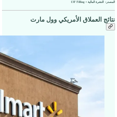
المصدر: النشرة المالية + 13F Filling
نتائج العملاق الأمريكي وول مارت