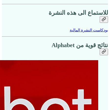
للاستماع الى هذه النشرة
بودكاست النشرة المالية
نتائج قوية من Alphabet