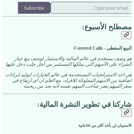
Subscribe
مصطلح الأسبوع:
البيع المغطى - Covered Calls
هو وصف يستخدم في عالم المالية والاستثمار لوصف بيع خيار
الشراء على الأسهم التي يملكها المستثمر من اجل جلب دخل عليها
هي احد الاستراتجيات المستخدمة في عالم الخيارات لتوليد ايرادات
اضافية من الاسهم المملوكة للافراد، مع العلم ان اي ارتفاع في
سعر السهم يضر صاحب السهم نفسه لانه يحد من ربحيته
شاركنا في تطوير النشرة المالية:
الاستبيان لن يأخذ اكثر من 60 ثانية