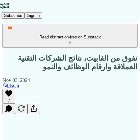
Subscribe
Sign in
Read distraction-free on Substack
تفوق من الفابيت، نتائج الشركات التقنية
العملاقة وارقام الوظائف والنمو
Nov 03, 2024
Listen
7